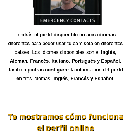
Tendrás
el perfil disponible en seis idiomas
diferentes para poder usar tu camiseta en diferentes
países. Los idiomes disponibles son el
Inglés,
Alemán, Francés, Italiano, Portugués y Español
.
También
podrás configurar
la información del
perfil
en
tres idiomas,
Inglés, Francés y Español.
Te mostramos cómo funciona
el perfil online