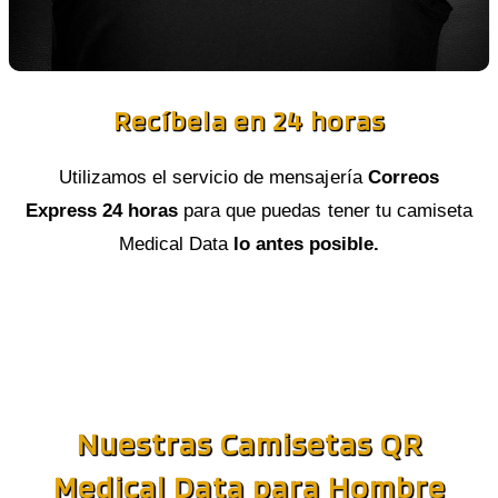
Recíbela en 24 horas
Utilizamos el servicio de mensajería
Correos
Express 24 horas
para que puedas tener tu camiseta
Medical Data
lo antes posible.
Nuestras Camisetas QR
Medical Data para Hombre