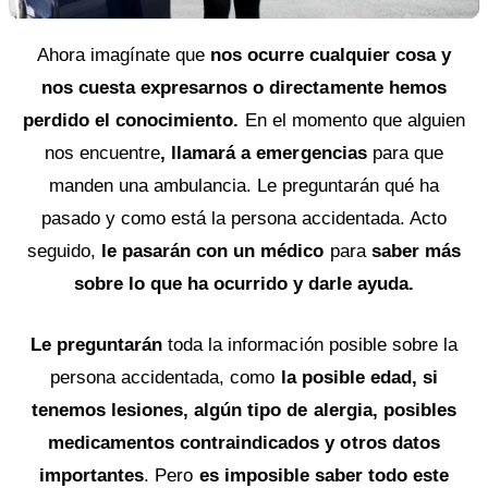
Ahora imagínate que
nos ocurre cualquier cosa y
nos cuesta expresarnos o directamente hemos
perdido el conocimiento.
En el momento que alguien
nos encuentre
, llamará a emergencias
para que
manden una ambulancia. Le preguntarán qué ha
pasado y como está la persona accidentada. Acto
seguido,
le pasarán con un médico
para
saber más
sobre lo que ha ocurrido y darle ayuda.
Le preguntarán
toda la información posible sobre la
persona accidentada, como
la posible edad, si
tenemos lesiones, algún tipo de alergia, posibles
medicamentos contraindicados y otros datos
importantes
. Pero
es imposible saber todo este