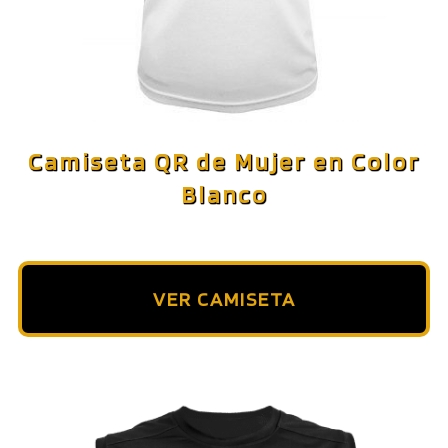
Camiseta QR de Mujer en Color
Blanco
VER CAMISETA