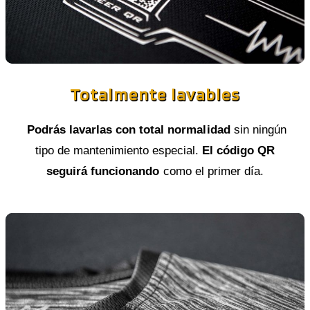
Totalmente lavables
Podrás lavarlas con total normalidad
sin ningún
tipo de mantenimiento especial.
El código QR
seguirá funcionando
como el primer día.