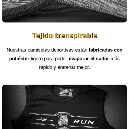
Tejido transpirable
Nuestras camisetas deportivas están
fabricadas con
poliéster
ligero para poder
evaporar el sudor
más
rápido y entrenar mejor.