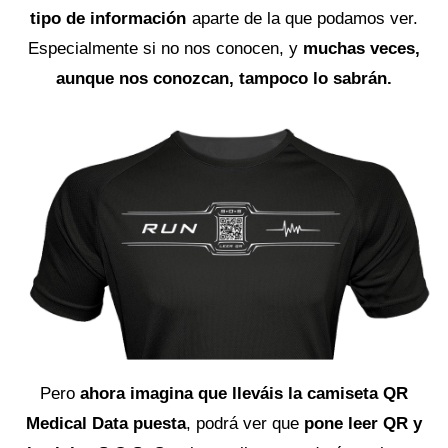
tipo de información
aparte de la que podamos ver.
Especialmente si no nos conocen, y
muchas veces,
aunque nos conozcan, tampoco lo sabrán.
Pero
ahora imagina que lleváis la camiseta QR
Medical Data puesta
, podrá ver que
pone leer QR y