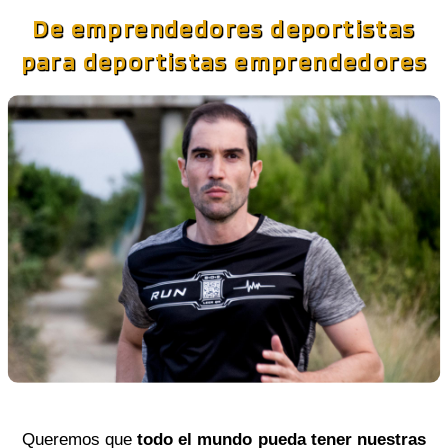
De emprendedores deportistas
para deportistas emprendedores
Queremos que
todo el mundo
pueda tener nuestras