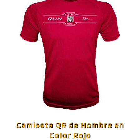
Camiseta QR de Hombre en
Color Rojo