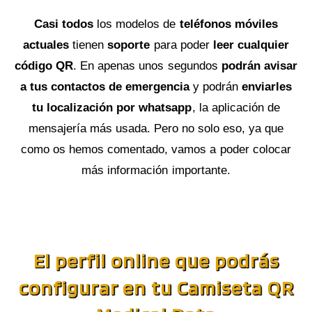
Casi todos
los modelos de
teléfonos móviles
actuales
tienen
soporte
para poder
leer cualquier
código QR
. En apenas unos segundos
podrán avisar
a tus contactos de emergencia
y podrán
enviarles
tu localización por whatsapp
, la aplicación de
mensajería más usada. Pero no solo eso, ya que
como os hemos comentado, vamos a poder colocar
más información importante.
El perfil online que podrás
configurar en tu Camiseta QR