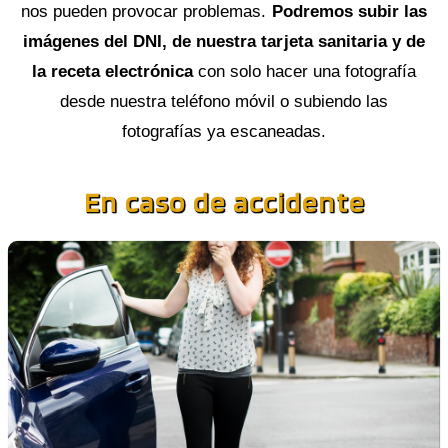
nos pueden provocar problemas.
Podremos subir las
imágenes del DNI, de nuestra tarjeta sanitaria y de
la receta electrónica
con solo hacer una fotografía
desde nuestra teléfono móvil o subiendo las
fotografías ya escaneadas.
En caso de accidente