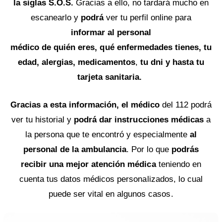
la siglas S.O.S.
Gracias a ello, no tardará mucho en
escanearlo y
podrá
ver tu perfil online
para
informar al personal
médico
de quién eres, qué enfermedades tienes, tu
edad, alergias, medicamentos
,
tu dni
y hasta tu
tarjeta sanitaria.
Gracias a esta información, el médico
del 112 podrá
ver tu historial y
podrá dar instrucciones médicas
a
la persona que te encontró y especialmente
al
personal de la ambulancia
. Por lo que
podrás
recibir una mejor atención médica
teniendo en
cuenta tus datos médicos personalizados, lo cual
puede ser vital en algunos casos.