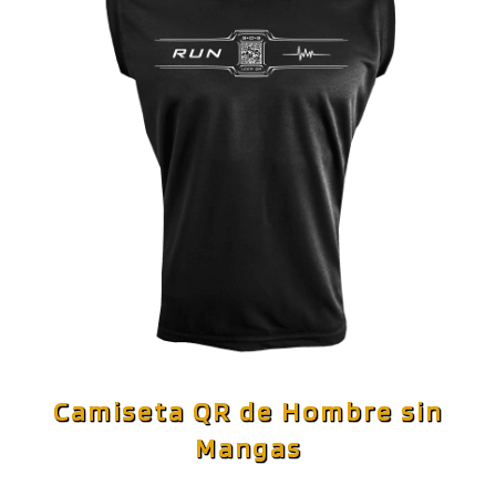
Camiseta QR de Hombre sin
Mangas