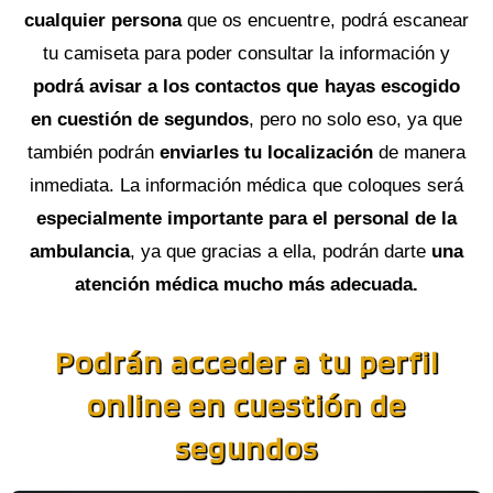
cualquier persona
que os encuentre, podrá escanear
tu camiseta para poder consultar la información y
podrá avisar a los contactos que hayas escogido
en cuestión de segundos
, pero no solo eso, ya que
también podrán
enviarles tu localización
de manera
inmediata. La información médica que coloques será
especialmente importante para el personal de la
ambulancia
, ya que gracias a ella, podrán darte
una
atención médica mucho más adecuada.
Podrán acceder a tu perfil
online en cuestión de
segundos