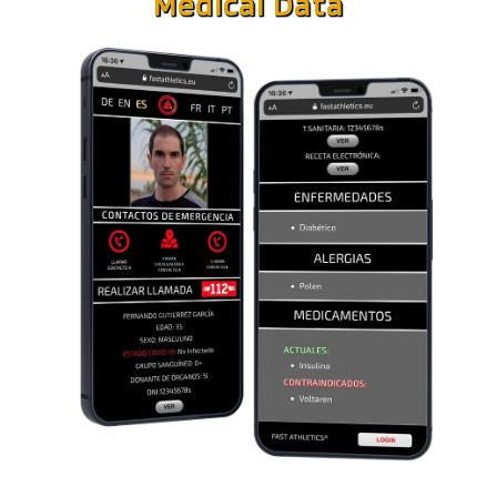
Medical Data