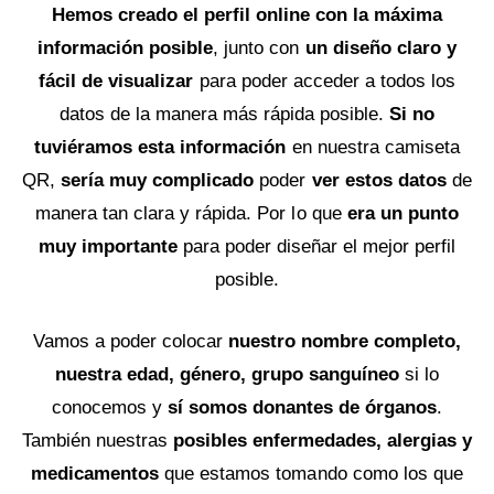
Hemos creado el perfil online con la máxima
información posible
, junto con
un diseño claro y
fácil de visualizar
para poder acceder a todos los
datos de la manera más rápida posible.
Si no
tuviéramos esta información
en nuestra camiseta
QR,
sería muy complicado
poder
ver estos datos
de
manera tan clara y rápida. Por lo que
era un punto
muy importante
para poder diseñar el mejor perfil
posible.
Vamos a poder colocar
nuestro nombre completo,
nuestra edad, género, grupo sanguíneo
si lo
conocemos y
sí somos donantes de órganos
.
También nuestras
posibles enfermedades, alergias y
medicamentos
que estamos tomando como los que