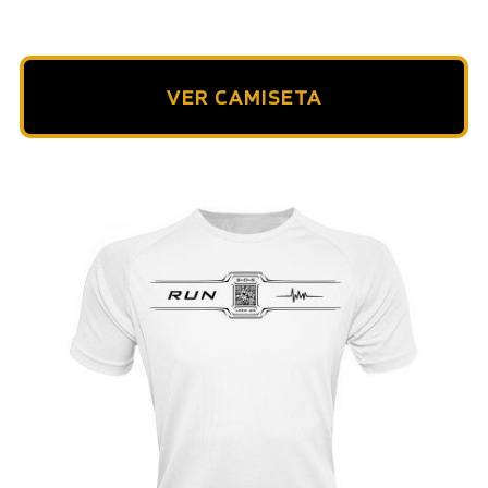
VER CAMISETA