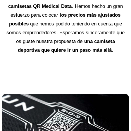
camisetas QR Medical Data
. Hemos hecho un gran
esfuerzo para colocar
los precios más ajustados
posibles
que hemos podido teniendo en cuenta que
somos emprendedores. Esperamos sinceramente que
os guste nuestra propuesta de
una camiseta
deportiva que quiere ir un paso más allá
.