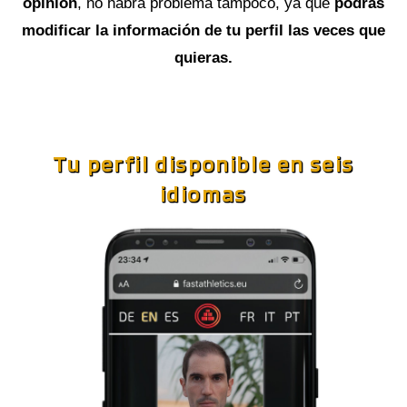
opinión
, no habrá problema tampoco, ya que
podrás
modificar la información de tu perfil las veces que
quieras.
Tu perfil disponible en seis
idiomas