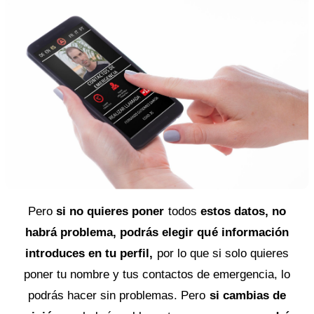
Pero
si no quieres poner
todos
estos datos, no
habrá problema, podrás elegir qué información
introduces en tu perfil,
por lo que si solo quieres
poner tu nombre y tus contactos de emergencia, lo
podrás hacer sin problemas. Pero
si cambias de