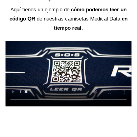
Aquí tienes un ejemplo de
cómo podemos leer un
código QR
de nuestras camisetas Medical Data
en
tiempo real.