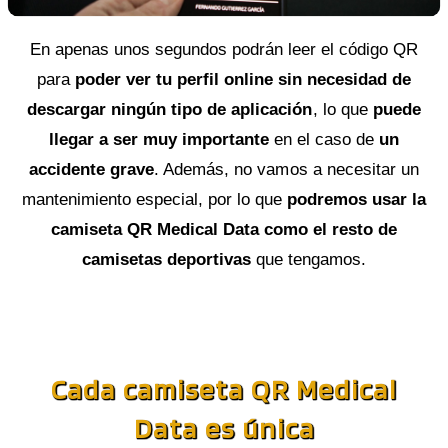
En apenas unos segundos podrán leer el código QR
para
poder ver tu perfil online sin necesidad de
descargar ningún tipo de aplicación
, lo que
puede
llegar a ser muy importante
en el caso de
un
accidente grave
. Además, no vamos a necesitar un
mantenimiento especial, por lo que
podremos usar la
camiseta QR Medical Data como el resto de
camisetas deportivas
que tengamos.
Cada camiseta QR Medical
Data es única