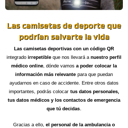
Las camisetas de deporte que
podrían salvarte la vida
Las camisetas deportivas
con un código QR
integrado
irrepetible
que nos llevará a
nuestro perfil
médico online
, dónde vamos
a poder colocar la
información más relevante
para que puedan
ayudarnos en caso de accidente. Entre otros datos
importantes, podrás colocar
tus datos personales,
tus datos médicos y los contactos de emergencia
que tú decidas
.
Gracias a ello,
el personal de la ambulancia o