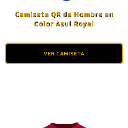
Camiseta QR de Hombre en
Color Azul Royal
VER CAMISETA