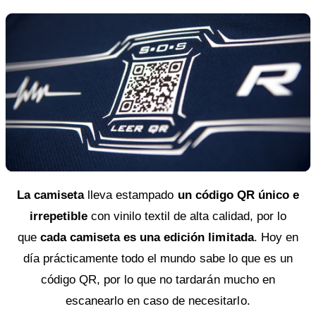
La camiseta
lleva estampado
un código QR único e
irrepetible
con vinilo textil de alta calidad, por lo
que
cada camiseta es una edición limitada
. Hoy en
día prácticamente todo el mundo sabe lo que es un
código QR, por lo que no tardarán mucho en
escanearlo en caso de necesitarlo.