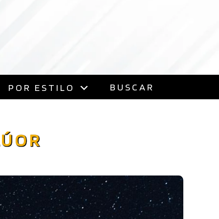
BUSCAR
POR ESTILO
LÚOR