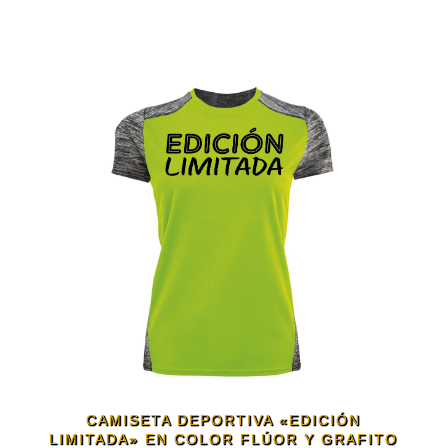
CAMISETA DEPORTIVA «EDICIÓN
LIMITADA» EN COLOR FLÚOR Y GRAFITO