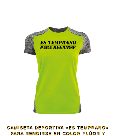
CAMISETA DEPORTIVA «ES TEMPRANO»
PARA RENDIRSE EN COLOR FLÚOR Y