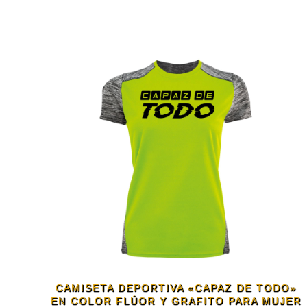
CAMISETA DEPORTIVA «CAPAZ DE TODO»
EN COLOR FLÚOR Y GRAFITO PARA MUJER