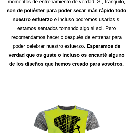
momentos de entrenamiento de verdad. Sí, tranquilo,
son de poliéster para poder secar más rápido todo
nuestro esfuerzo
e incluso podremos usarlas si
estamos sentados tomando algo al sol. Pero
recomendamos hacerlo después de entrenar para
poder celebrar nuestro esfuerzo.
Esperamos de
verdad que os guste o incluso os encanté alguno
de los diseños que hemos creado para vosotros.