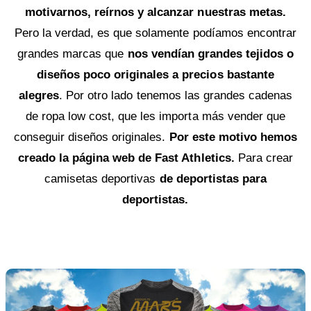
motivarnos, reírnos y alcanzar nuestras metas.
Pero la verdad, es que solamente podíamos encontrar
grandes marcas que
nos vendían grandes tejidos o
diseños poco originales a precios bastante
alegres
. Por otro lado tenemos las grandes cadenas
de ropa low cost, que les importa más vender que
conseguir diseños originales.
Por este motivo hemos
creado la página web de Fast Athletics.
Para crear
camisetas deportivas
de deportistas para
deportistas.