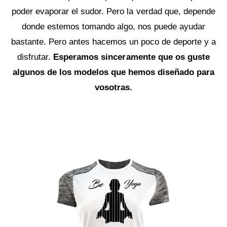
poder evaporar el sudor. Pero la verdad que, depende
donde estemos tomando algo, nos puede ayudar
bastante. Pero antes hacemos un poco de deporte y a
disfrutar.
Esperamos sinceramente que os guste
algunos de los modelos que hemos diseñado para
vosotras.