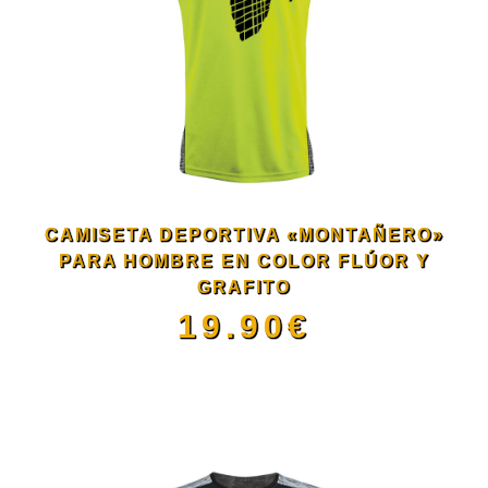
CAMISETA DEPORTIVA «MONTAÑERO»
PARA HOMBRE EN COLOR FLÚOR Y
GRAFITO
19.90
€
Este
producto