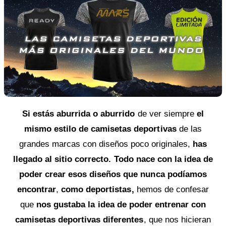
Si estás aburrida o aburrido
de ver siempre
el
mismo estilo de camisetas deportivas
de las
grandes marcas con diseños poco originales,
has
llegado al sitio correcto.
Todo nace con la idea de
poder crear esos diseños que nunca podíamos
encontrar
,
como deportistas,
hemos de confesar
que
nos gustaba la idea de poder entrenar con
camisetas deportivas diferentes
, que nos hicieran