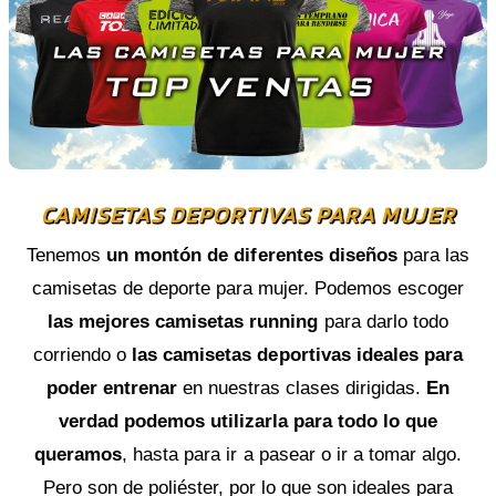
CAMISETAS DEPORTIVAS PARA MUJER
Tenemos
un montón de diferentes diseños
para las
camisetas de deporte para mujer. Podemos escoger
las mejores camisetas running
para darlo todo
corriendo o
las camisetas deportivas ideales para
poder entrenar
en nuestras clases dirigidas.
En
verdad podemos utilizarla para todo lo que
queramos
, hasta para ir a pasear o ir a tomar algo.
Pero son de poliéster, por lo que son ideales para