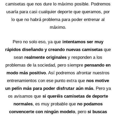
camisetas que nos dure lo máximo posible. Podremos
usarla para casi cualquier deporte que queramos, por
lo que no habrá problema para poder entrenar al
máximo.
Pero no solo eso, ya que
intentamos ser muy
rápidos diseñando y creando nuevas camisetas
que
sean
realmente originales
y responden a los
problemas de la sociedad, pero siempre
pensando en
modo más positivo
. Así podremos afrontar nuestros
entrenamientos con ese punto extra que
nos motive
un pelín más para poder disfrutar aún más
. Pero ya
os avisamos que
si queréis camisetas de deporte
normales
, es muy probable que
no podamos
convencerte con ningún modelo
, pero
si buscas