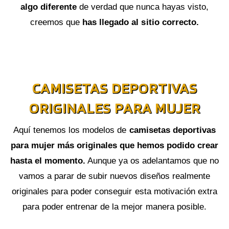
algo diferente
de verdad que nunca hayas visto,
creemos que
has llegado al sitio correcto.
CAMISETAS DEPORTIVAS
ORIGINALES PARA MUJER
Aquí tenemos los modelos de
camisetas deportivas
para mujer más originales que hemos podido crear
hasta el momento.
Aunque ya os adelantamos que no
vamos a parar de subir nuevos diseños realmente
originales para poder conseguir esta motivación extra
para poder entrenar de la mejor manera posible.