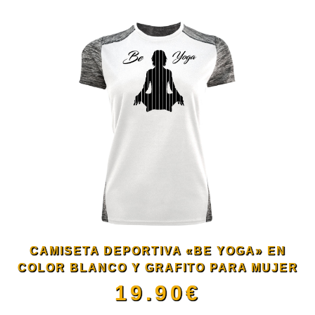
CAMISETA DEPORTIVA «BE YOGA» EN
COLOR BLANCO Y GRAFITO PARA MUJER
19.90
€