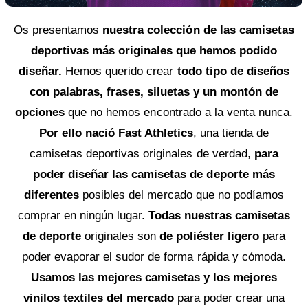
Os presentamos
nuestra colección de las camisetas
deportivas más originales que hemos podido
diseñar.
Hemos querido crear
todo tipo de diseños
con palabras, frases, siluetas y un montón de
opciones
que no hemos encontrado a la venta nunca.
Por ello nació Fast Athletics
, una tienda de
camisetas deportivas originales de verdad,
para
poder diseñar las camisetas de deporte más
diferentes
posibles del mercado que no podíamos
comprar en ningún lugar.
Todas nuestras camisetas
de deporte
originales son
de poliéster ligero
para
poder evaporar el sudor de forma rápida y cómoda.
Usamos las mejores camisetas y los mejores
vinilos textiles del mercado
para poder crear una