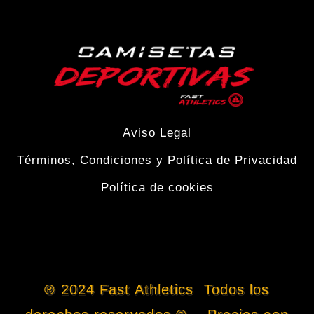
producto
Aviso Legal
Términos, Condiciones y Política de Privacidad
Política de cookies
® 2024 Fast Athletics Todos los