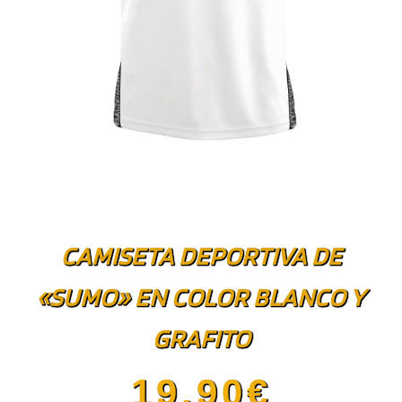
CAMISETA DEPORTIVA DE
«SUMO» EN COLOR BLANCO Y
GRAFITO
19.90
€