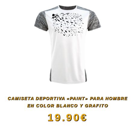
CAMISETA DEPORTIVA «PAINT» PARA HOMBRE
EN COLOR BLANCO Y GRAFITO
19.90
€