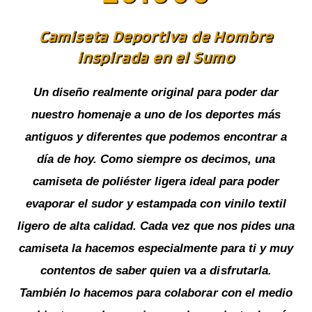
Camiseta Deportiva de Hombre
inspirada en el Sumo
Un diseño realmente original para poder dar
nuestro homenaje a uno de los deportes más
antiguos y diferentes que podemos encontrar a
día de hoy. Como siempre os decimos, una
camiseta de poliéster ligera ideal para poder
evaporar el sudor y estampada con vinilo textil
ligero de alta calidad. Cada vez que nos pides una
camiseta la hacemos especialmente para ti y muy
contentos de saber quien va a disfrutarla.
También lo hacemos para colaborar con el medio