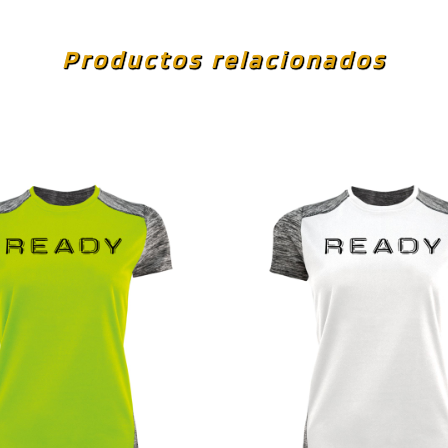
Productos relacionados