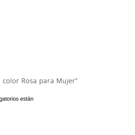
 color Rosa para Mujer”
gatorios están