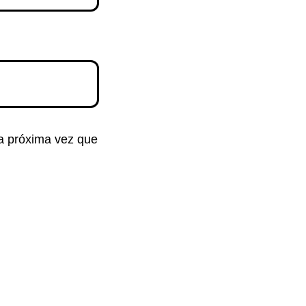
la próxima vez que