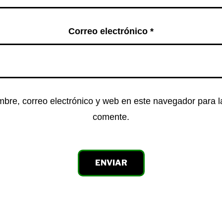
Correo electrónico
*
bre, correo electrónico y web en este navegador para 
comente.