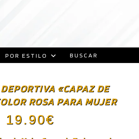
BUSCAR
POR ESTILO
 DEPORTIVA «CAPAZ DE
COLOR ROSA PARA MUJER
19.90
€