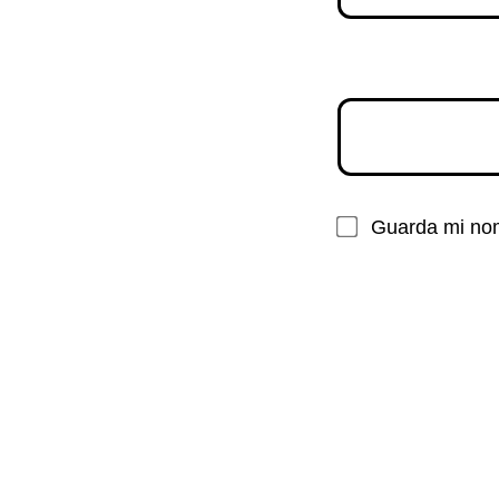
Guarda mi nom