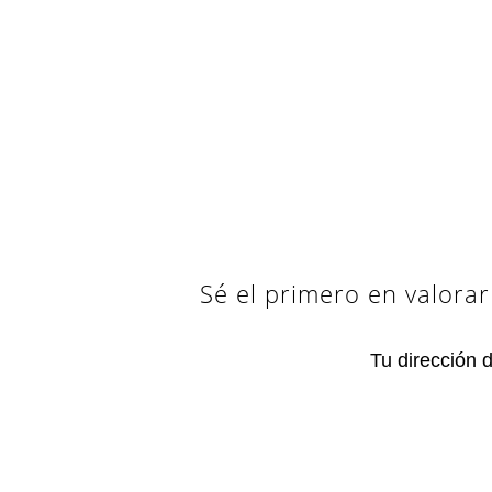
Sé el primero en valora
Tu dirección 