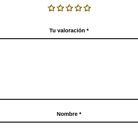
Tu valoración
*
Nombre
*