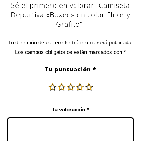
Sé el primero en valorar “Camiseta
Deportiva «Boxeo» en color Flúor y
Grafito”
Tu dirección de correo electrónico no será publicada.
Los campos obligatorios están marcados con
*
Tu puntuación
*
Tu valoración
*