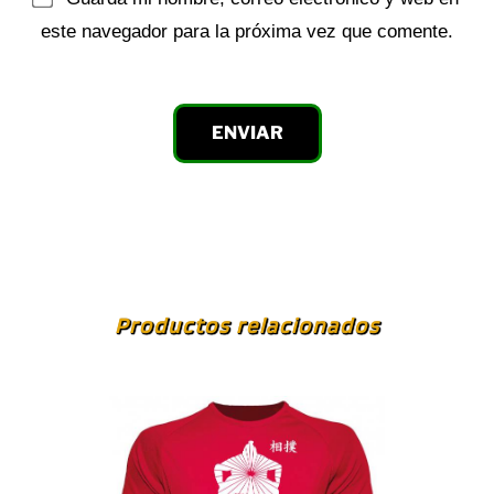
este navegador para la próxima vez que comente.
Productos relacionados