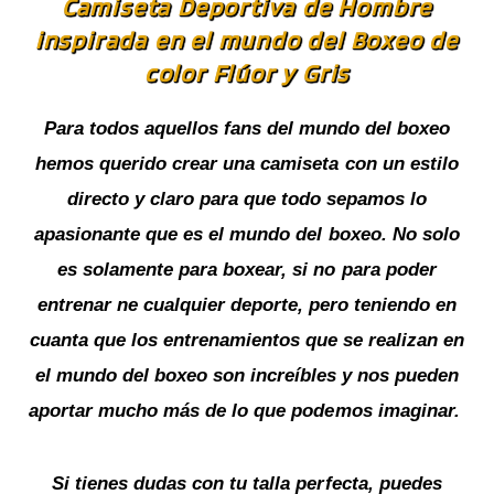
Camiseta Deportiva de Hombre
inspirada en el mundo del Boxeo de
color Flúor y Gris
Para todos aquellos fans del mundo del boxeo
hemos querido crear una camiseta con un estilo
directo y claro para que todo sepamos lo
apasionante que es el mundo del boxeo. No solo
es solamente para boxear, si no para poder
entrenar ne cualquier deporte, pero teniendo en
cuanta que los entrenamientos que se realizan en
el mundo del boxeo son increíbles y nos pueden
aportar mucho más de lo que podemos imaginar.
Si tienes dudas con tu talla perfecta, puedes