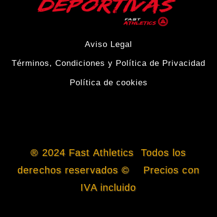
Aviso Legal
Términos, Condiciones y Política de Privacidad
Política de cookies
® 2024 Fast Athletics Todos los
derechos reservados © Precios con
IVA incluido