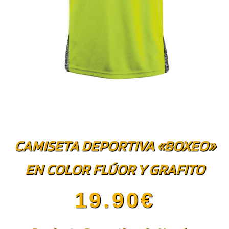
CAMISETA DEPORTIVA «BOXEO»
EN COLOR FLÚOR Y GRAFITO
19.90
€