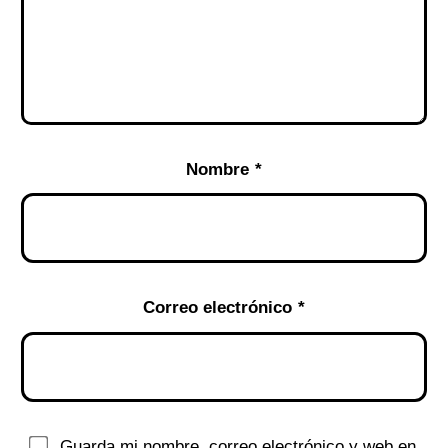
Nombre
*
Correo electrónico
*
Guarda mi nombre, correo electrónico y web en