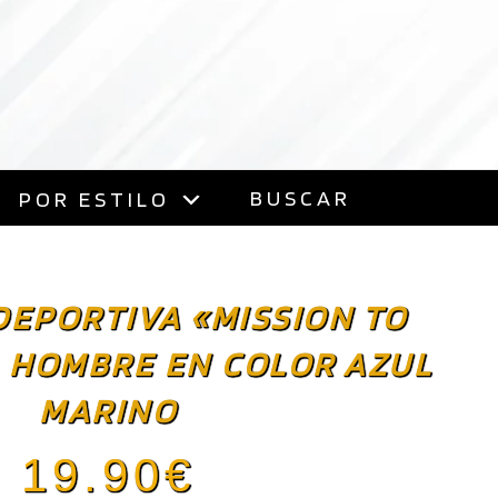
BUSCAR
POR ESTILO
DEPORTIVA «MISSION TO
 HOMBRE EN COLOR AZUL
MARINO
19.90
€