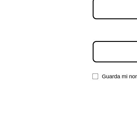
Guarda mi nom