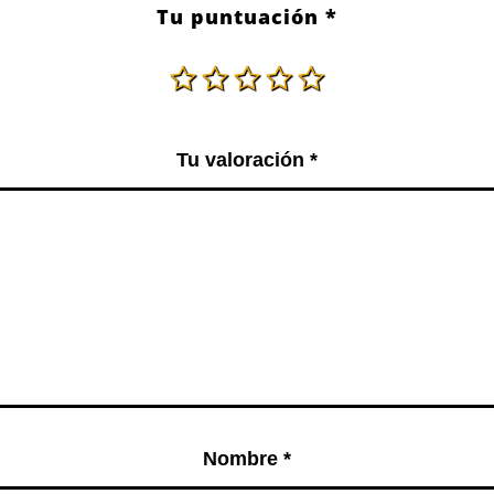
Tu puntuación
*
Tu valoración
*
Nombre
*