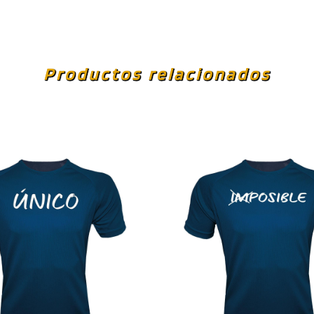
Productos relacionados