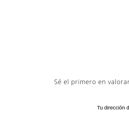
Sé el primero en valor
Tu dirección 