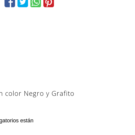
n color Negro y Grafito
gatorios están