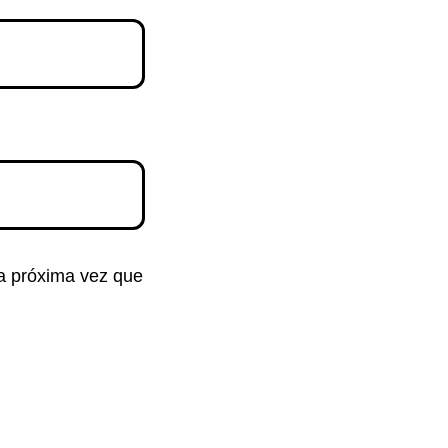
la próxima vez que