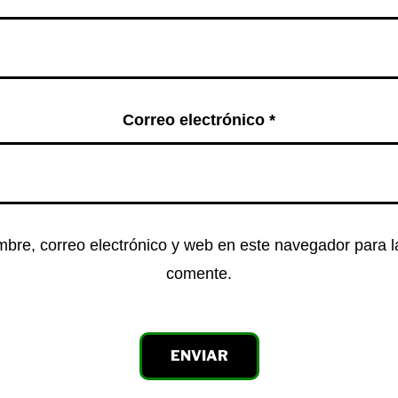
Correo electrónico
*
bre, correo electrónico y web en este navegador para 
comente.