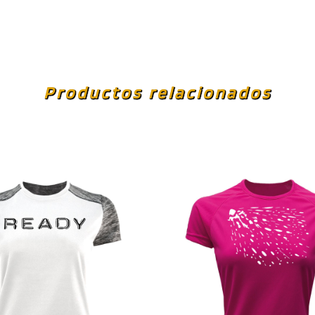
Productos relacionados