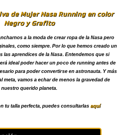
iva de Mujer Nasa Running en color
Negro y Grafito
ncharnos a la moda de crear ropa de la Nasa pero
ginales, como siempre. Por lo que hemos creado un
as las aprendices de la Nasa. Entendemos que si
será ideal poder hacer un poco de running antes de
cesario para poder convertirse en astronauta. Y más
tal meta, vamos a echar de menos la gravedad de
nuestro querido planeta.
n tu talla perfecta, puedes consultarlas
aquí