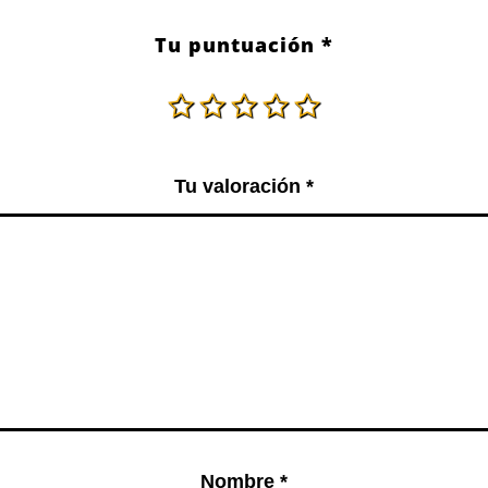
Tu puntuación
*
Tu valoración
*
Nombre
*