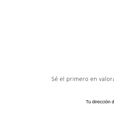
Sé el primero en valor
Tu dirección 