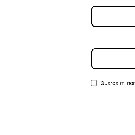
Guarda mi nom