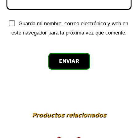
Guarda mi nombre, correo electrónico y web en
este navegador para la próxima vez que comente.
Productos relacionados