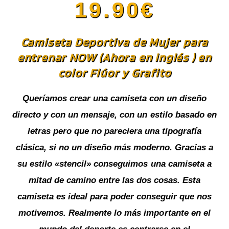
19.90
€
Camiseta Deportiva de Mujer para
entrenar NOW (Ahora en inglés ) en
color Flúor y Grafito
Queríamos crear una camiseta con un diseño
directo y con un mensaje, con un estilo basado en
letras pero que no pareciera una tipografía
clásica, si no un diseño más moderno. Gracias a
su estilo «stencil» conseguimos una camiseta a
mitad de camino entre las dos cosas. Esta
camiseta es ideal para poder conseguir que nos
motivemos. Realmente lo más importante en el