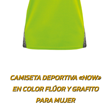
CAMISETA DEPORTIVA «NOW»
EN COLOR FLÚOR Y GRAFITO
PARA MUJER