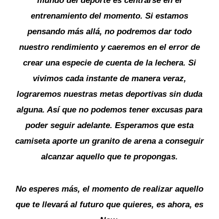
mundo del deporte es centrarse en el
entrenamiento del momento. Si estamos
pensando más allá, no podremos dar todo
nuestro rendimiento y caeremos en el error de
crear una especie de cuenta de la lechera. Si
vivimos cada instante de manera veraz,
lograremos nuestras metas deportivas sin duda
alguna. Así que no podemos tener excusas para
poder seguir adelante. Esperamos que esta
camiseta aporte un granito de arena a conseguir
alcanzar aquello que te propongas.
No esperes más, el momento de realizar aquello
que te llevará al futuro que quieres, es ahora, es