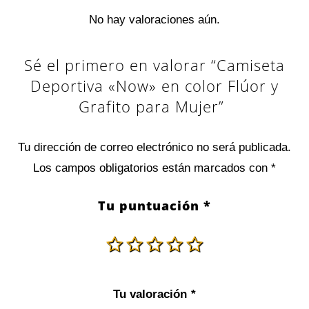
No hay valoraciones aún.
Sé el primero en valorar “Camiseta
Deportiva «Now» en color Flúor y
Grafito para Mujer”
Tu dirección de correo electrónico no será publicada.
Los campos obligatorios están marcados con
*
Tu puntuación
*
Tu valoración
*