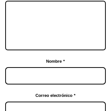
Nombre
*
Correo electrónico
*