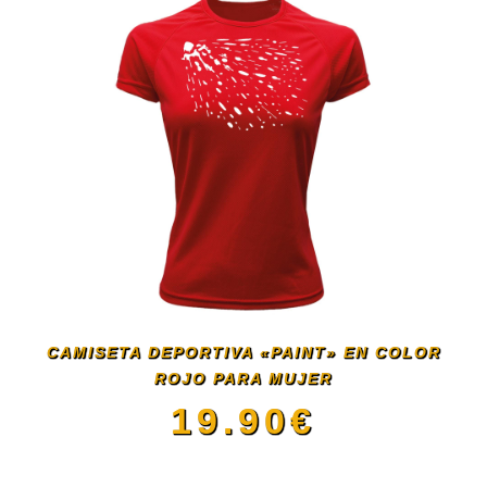
CAMISETA DEPORTIVA «PAINT» EN COLOR
ROJO PARA MUJER
19.90
€