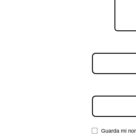
Guarda mi nom