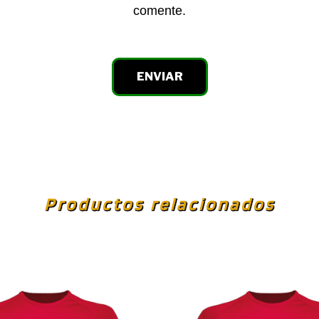
comente.
Productos relacionados