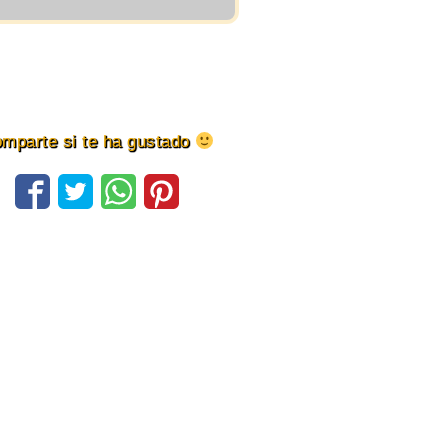
mparte si te ha gustado