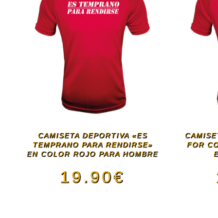
CAMISETA DEPORTIVA «ES
CAMISE
TEMPRANO PARA RENDIRSE»
FOR C
EN COLOR ROJO PARA HOMBRE
19.90
€
Este