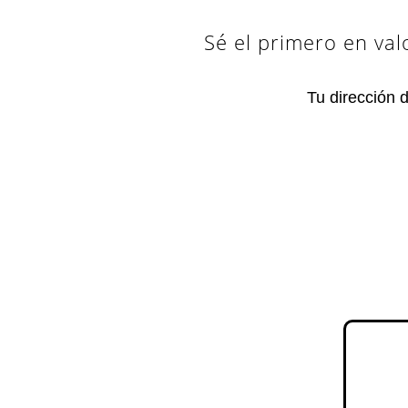
Sé el primero en va
Tu dirección 