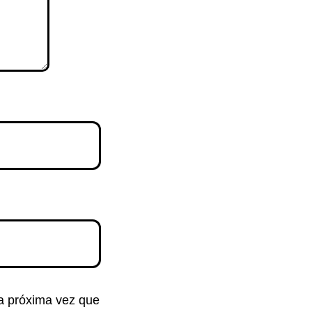
la próxima vez que