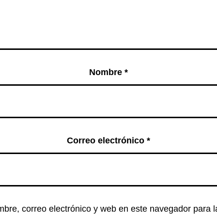
Nombre
*
Correo electrónico
*
bre, correo electrónico y web en este navegador para 