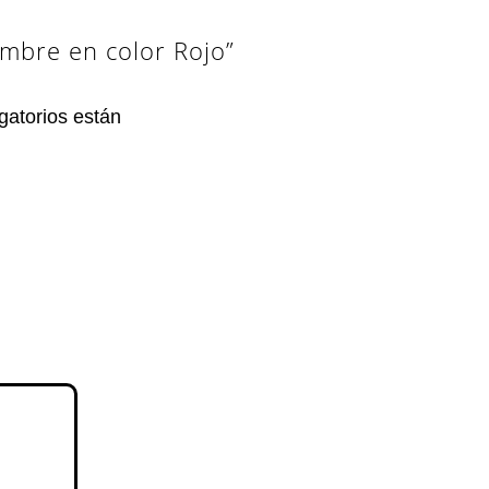
mbre en color Rojo”
gatorios están