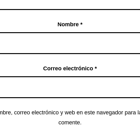
Nombre
*
Correo electrónico
*
bre, correo electrónico y web en este navegador para 
comente.