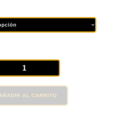
AÑADIR AL CARRITO