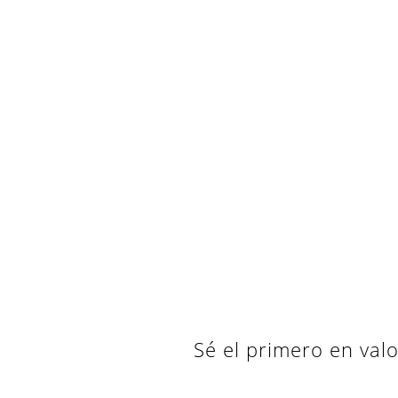
Sé el primero en valo