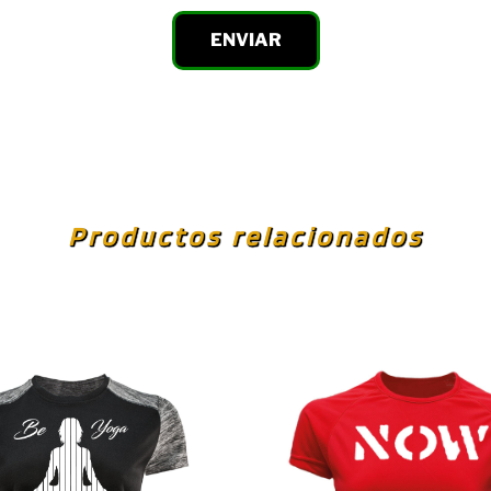
Productos relacionados