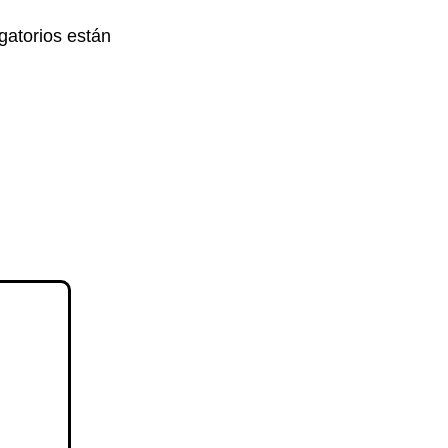
gatorios están