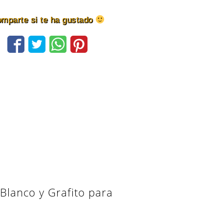
mparte si te ha gustado
 Blanco y Grafito para