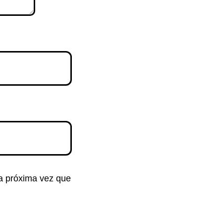
la próxima vez que