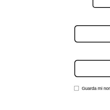
Guarda mi nom