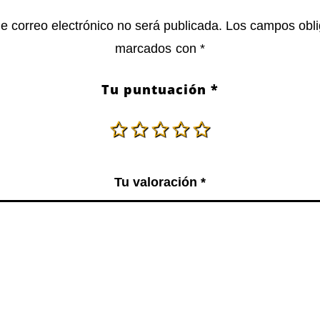
de correo electrónico no será publicada.
Los campos obli
marcados con
*
Tu puntuación
*
Tu valoración
*