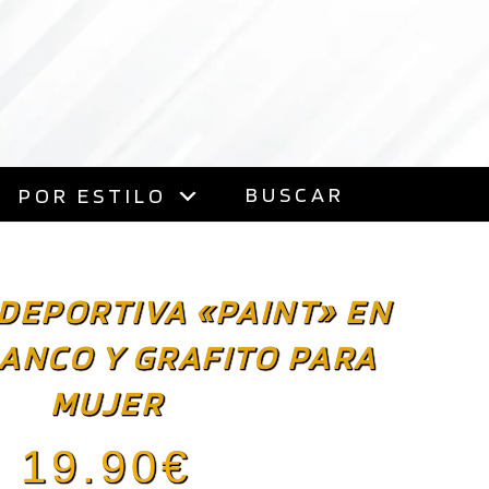
BUSCAR
POR ESTILO
DEPORTIVA «PAINT» EN
ANCO Y GRAFITO PARA
MUJER
19.90
€