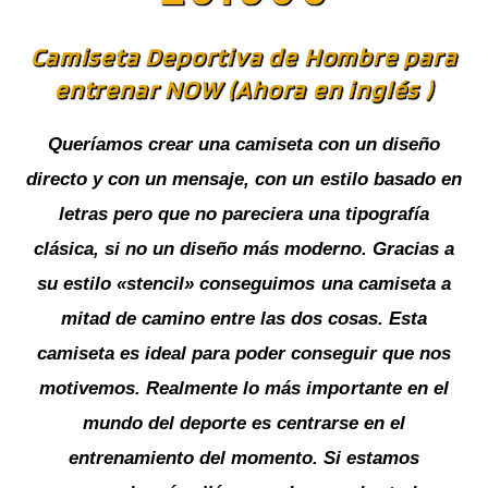
Camiseta Deportiva de Hombre para
entrenar NOW (Ahora en inglés )
Queríamos crear una camiseta con un diseño
directo y con un mensaje, con un estilo basado en
letras pero que no pareciera una tipografía
clásica, si no un diseño más moderno. Gracias a
su estilo «stencil» conseguimos una camiseta a
mitad de camino entre las dos cosas. Esta
camiseta es ideal para poder conseguir que nos
motivemos. Realmente lo más importante en el
mundo del deporte es centrarse en el
entrenamiento del momento. Si estamos