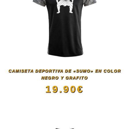
CAMISETA DEPORTIVA DE «SUMO» EN COLOR
NEGRO Y GRAFITO
19.90
€
Este
producto