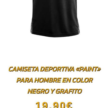
CAMISETA DEPORTIVA «PAINT»
PARA HOMBRE EN COLOR
NEGRO Y GRAFITO
19.90
€