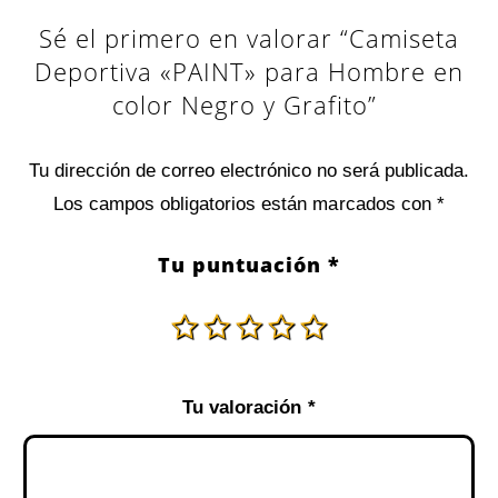
Sé el primero en valorar “Camiseta
Deportiva «PAINT» para Hombre en
color Negro y Grafito”
Tu dirección de correo electrónico no será publicada.
Los campos obligatorios están marcados con
*
Tu puntuación
*
Tu valoración
*