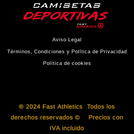
Aviso Legal
Términos, Condiciones y Política de Privacidad
Política de cookies
® 2024 Fast Athletics Todos los
derechos reservados © Precios con
IVA incluido