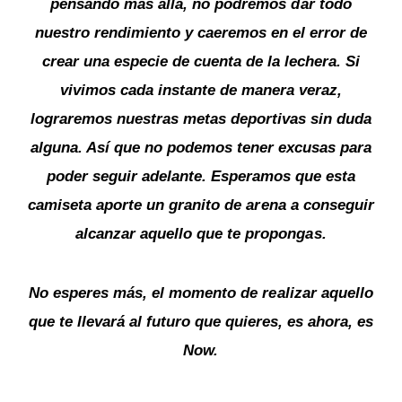
pensando más allá, no podremos dar todo
nuestro rendimiento y caeremos en el error de
crear una especie de cuenta de la lechera. Si
vivimos cada instante de manera veraz,
lograremos nuestras metas deportivas sin duda
alguna. Así que no podemos tener excusas para
poder seguir adelante. Esperamos que esta
camiseta aporte un granito de arena a conseguir
alcanzar aquello que te propongas.
No esperes más, el momento de realizar aquello
que te llevará al futuro que quieres, es ahora, es
Now.