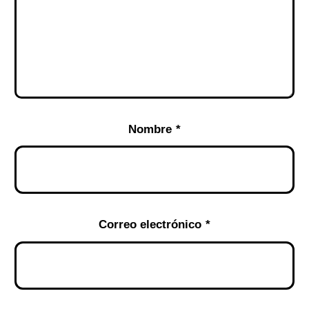
Nombre
*
Correo electrónico
*