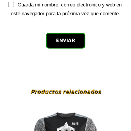
Guarda mi nombre, correo electrónico y web en
este navegador para la próxima vez que comente.
Productos relacionados