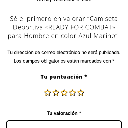
Sé el primero en valorar “Camiseta
Deportiva «READY FOR COMBAT»
para Hombre en color Azul Marino”
Tu dirección de correo electrónico no será publicada.
Los campos obligatorios están marcados con
*
Tu puntuación
*
Tu valoración
*