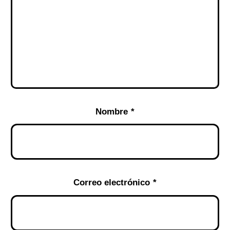
Nombre
*
Correo electrónico
*