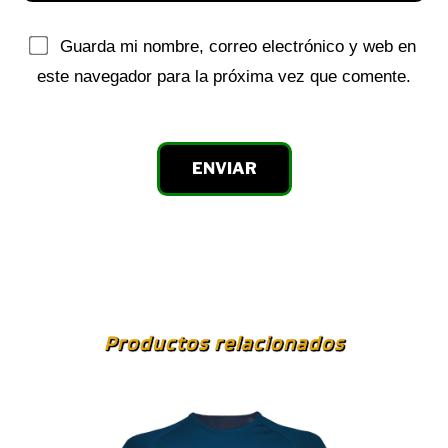
Guarda mi nombre, correo electrónico y web en
este navegador para la próxima vez que comente.
Productos relacionados