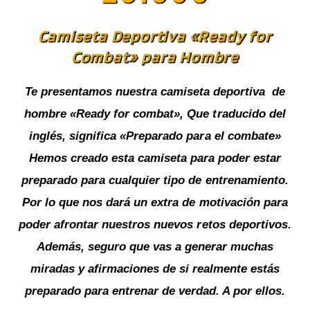
Camiseta Deportiva «Ready for
Combat» para Hombre
Te presentamos nuestra camiseta deportiva de
hombre «Ready for combat», Que traducido del
inglés, significa «Preparado para el combate»
Hemos creado esta camiseta para poder estar
preparado para cualquier tipo de entrenamiento.
Por lo que nos dará un extra de motivación para
poder afrontar nuestros nuevos retos deportivos.
Además, seguro que vas a generar muchas
miradas y afirmaciones de si realmente estás
preparado para entrenar de verdad. A por ellos.