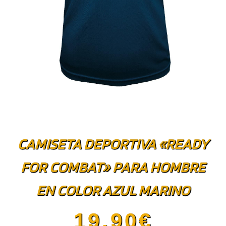
CAMISETA DEPORTIVA «READY
FOR COMBAT» PARA HOMBRE
EN COLOR AZUL MARINO
19.90
€