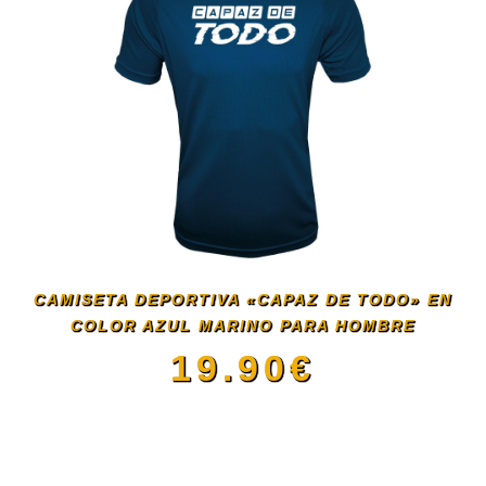
CAMISETA DEPORTIVA «CAPAZ DE TODO» EN
COLOR AZUL MARINO PARA HOMBRE
19.90
€
Este