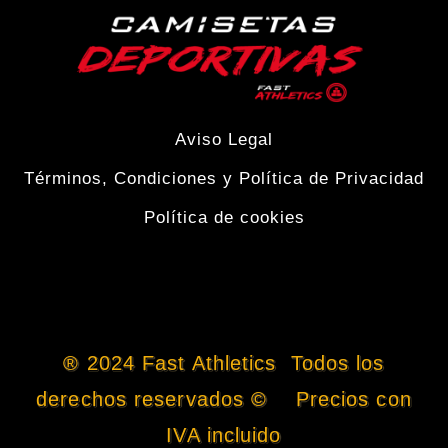
producto
Aviso Legal
Términos, Condiciones y Política de Privacidad
Política de cookies
® 2024 Fast Athletics Todos los
derechos reservados © Precios con
IVA incluido