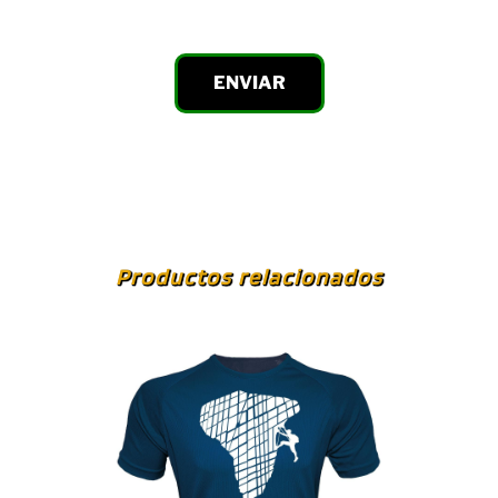
Productos relacionados