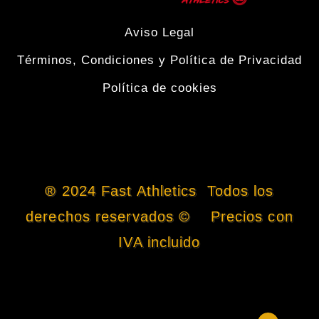
Aviso Legal
Términos, Condiciones y Política de Privacidad
Política de cookies
® 2024 Fast Athletics Todos los
derechos reservados © Precios con
IVA incluido