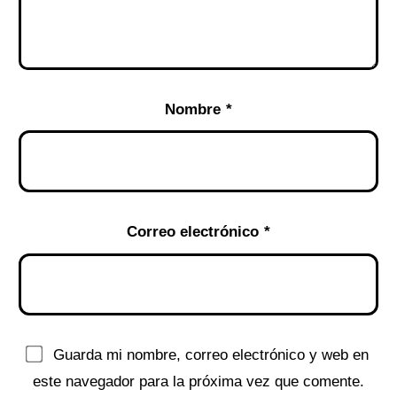
Nombre
*
Correo electrónico
*
Guarda mi nombre, correo electrónico y web en
este navegador para la próxima vez que comente.