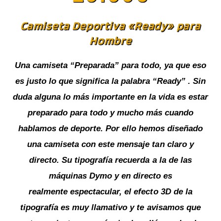
Camiseta Deportiva «Ready» para
Hombre
Una camiseta “Preparada” para todo, ya que eso
es justo lo que significa la palabra “Ready” . Sin
duda alguna lo más importante en la vida es estar
preparado para todo y mucho más cuando
hablamos de deporte. Por ello hemos diseñado
una camiseta con este mensaje tan claro y
directo. Su tipografía recuerda a la de las
máquinas Dymo y en directo es
realmente espectacular, el efecto 3D de la
tipografía es muy llamativo y te avisamos que