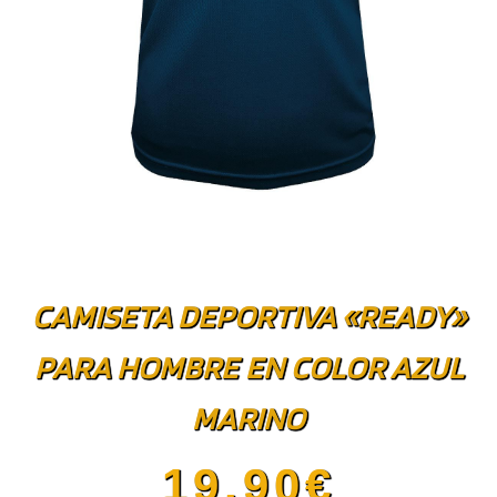
CAMISETA DEPORTIVA «READY»
PARA HOMBRE EN COLOR AZUL
MARINO
19.90
€