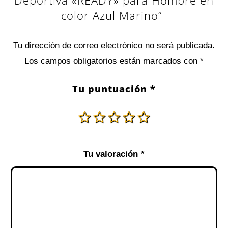
color Azul Marino”
Tu dirección de correo electrónico no será publicada.
Los campos obligatorios están marcados con
*
Tu puntuación
*
Tu valoración
*