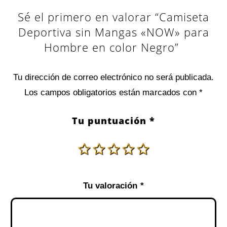
Sé el primero en valorar “Camiseta
Deportiva sin Mangas «NOW» para
Hombre en color Negro”
Tu dirección de correo electrónico no será publicada.
Los campos obligatorios están marcados con
*
Tu puntuación
*
Tu valoración
*