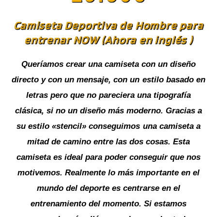
Camiseta Deportiva de Hombre para
entrenar NOW (Ahora en inglés )
Queríamos crear una camiseta con un diseño
directo y con un mensaje, con un estilo basado en
letras pero que no pareciera una tipografía
clásica, si no un diseño más moderno. Gracias a
su estilo «stencil» conseguimos una camiseta a
mitad de camino entre las dos cosas. Esta
camiseta es ideal para poder conseguir que nos
motivemos. Realmente lo más importante en el
mundo del deporte es centrarse en el
entrenamiento del momento. Si estamos