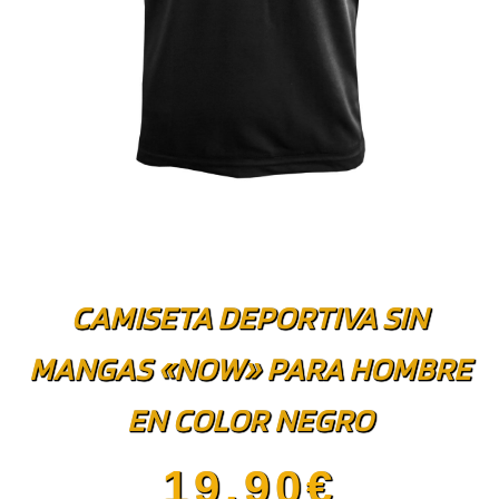
CAMISETA DEPORTIVA SIN
MANGAS «NOW» PARA HOMBRE
EN COLOR NEGRO
19.90
€