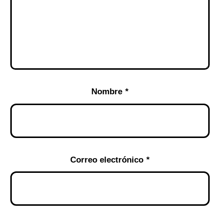
Nombre
*
Correo electrónico
*