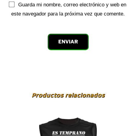
Guarda mi nombre, correo electrónico y web en
este navegador para la próxima vez que comente.
Productos relacionados