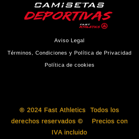
Aviso Legal
Términos, Condiciones y Política de Privacidad
Política de cookies
® 2024 Fast Athletics Todos los
derechos reservados © Precios con
IVA incluido