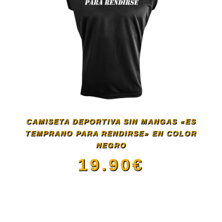
CAMISETA DEPORTIVA SIN MANGAS «ES
TEMPRANO PARA RENDIRSE» EN COLOR
NEGRO
19.90
€
Este