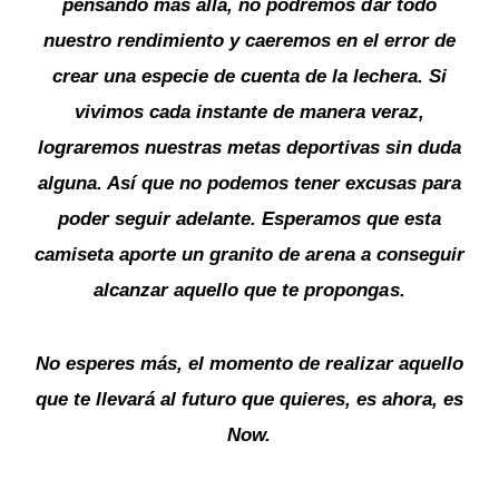
pensando más allá, no podremos dar todo
nuestro rendimiento y caeremos en el error de
crear una especie de cuenta de la lechera. Si
vivimos cada instante de manera veraz,
lograremos nuestras metas deportivas sin duda
alguna. Así que no podemos tener excusas para
poder seguir adelante. Esperamos que esta
camiseta aporte un granito de arena a conseguir
alcanzar aquello que te propongas.
No esperes más, el momento de realizar aquello
que te llevará al futuro que quieres, es ahora, es
Now.