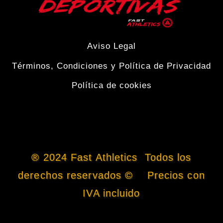
Aviso Legal
Términos, Condiciones y Política de Privacidad
Política de cookies
® 2024 Fast Athletics Todos los
derechos reservados © Precios con
IVA incluido