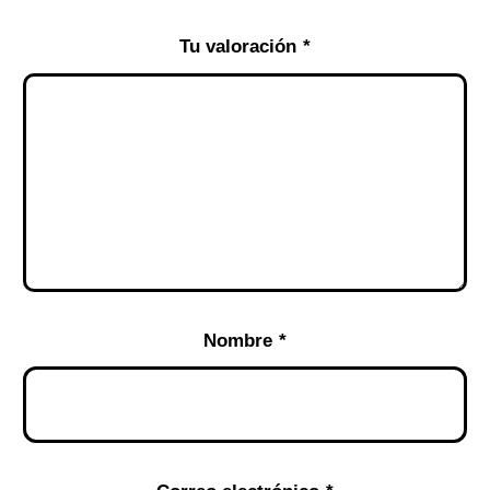
Tu valoración
*
Nombre
*