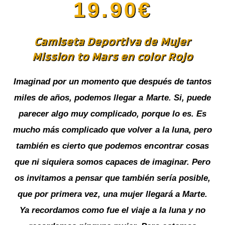
19.90
€
Camiseta Deportiva de Mujer
Mission to Mars en color Rojo
Imaginad por un momento que después de tantos
miles de años, podemos llegar a Marte. Si, puede
parecer algo muy complicado, porque lo es. Es
mucho más complicado que volver a la luna, pero
también es cierto que podemos encontrar cosas
que ni siquiera somos capaces de imaginar. Pero
os invitamos a pensar que también sería posible,
que por primera vez, una mujer llegará a Marte.
Ya recordamos como fue el viaje a la luna y no