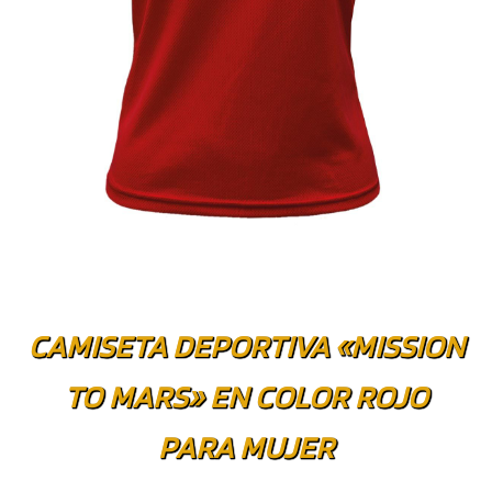
CAMISETA DEPORTIVA «MISSION
TO MARS» EN COLOR ROJO
PARA MUJER