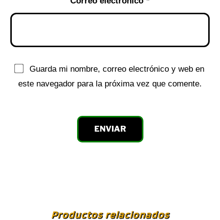
Correo electrónico
*
Guarda mi nombre, correo electrónico y web en
este navegador para la próxima vez que comente.
Productos relacionados