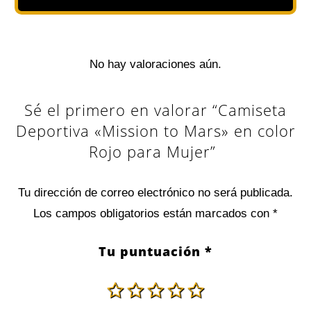
No hay valoraciones aún.
Sé el primero en valorar “Camiseta
Deportiva «Mission to Mars» en color
Rojo para Mujer”
Tu dirección de correo electrónico no será publicada.
Los campos obligatorios están marcados con
*
Tu puntuación
*