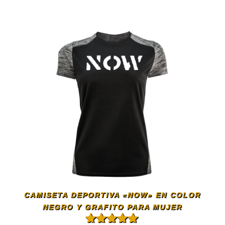
CAMISETA DEPORTIVA «NOW» EN COLOR
NEGRO Y GRAFITO PARA MUJER