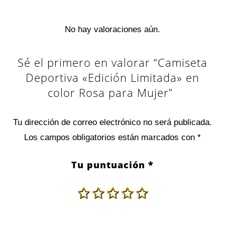
No hay valoraciones aún.
Sé el primero en valorar “Camiseta
Deportiva «Edición Limitada» en
color Rosa para Mujer”
Tu dirección de correo electrónico no será publicada.
Los campos obligatorios están marcados con
*
Tu puntuación
*