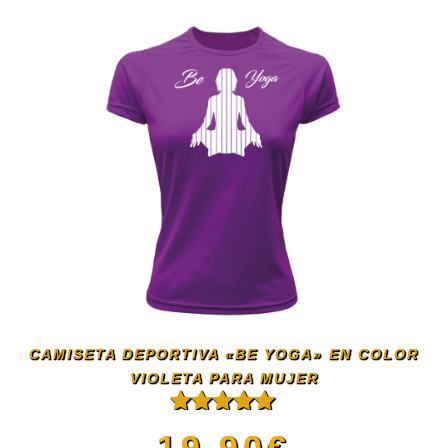
CAMISETA DEPORTIVA «BE YOGA» EN COLOR
VIOLETA PARA MUJER
Valorado
19.90
€