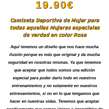
19.90
€
Camiseta Deportiva de Mujer para
todas aquellas Mujeres especiales
de verdad en color Rosa
Aquí tenemos un diseño que nos hace mucha
ilusión porque es más que original y da mucha
seguridad en nosotras mismas. Ya que tenemos
que aceptar que todos somos una edición
especial para poder darlo todo en nuestros
entrenamientos y no solamente en nuestros
entrenamientos, si no en lo que tengamos que
hacer en nuestras vidas. Tenemos que aceptar