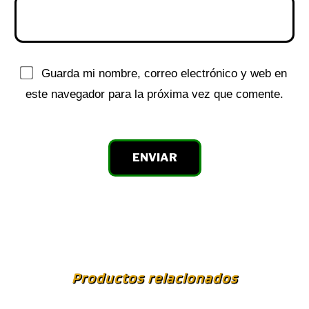
Guarda mi nombre, correo electrónico y web en
este navegador para la próxima vez que comente.
Productos relacionados