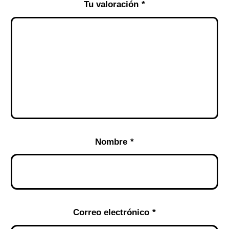
Tu valoración
*
Nombre
*
Correo electrónico
*