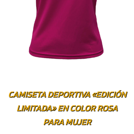
CAMISETA DEPORTIVA «EDICIÓN
LIMITADA» EN COLOR ROSA
PARA MUJER