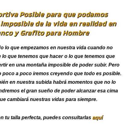
rtiva Posible para que podamos
 imposible de la vida en realidad en
anco y Grafito para Hombre
do lo que empezamos en nuestra vida cuando no
 lo que tenemos que hacer o lo que tenemos que
rtir en una montaña imposible de poder subir. Pero
poco a poco iremos creyendo que todo es posible.
ién en nuestra subida habrá momentos que no lo
ndremos el gran sueño de poder alcanzar esa cima
ue cambiará nuestras vidas para siempre.
n tu talla perfecta, puedes consultarlas
aquí