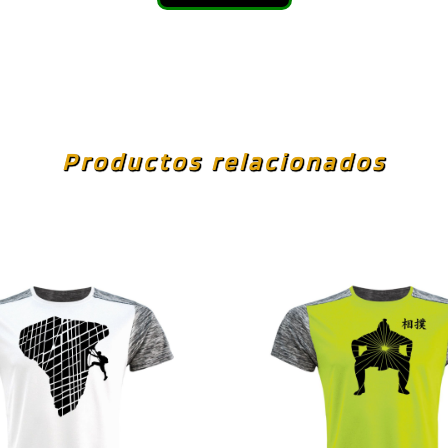
Productos relacionados