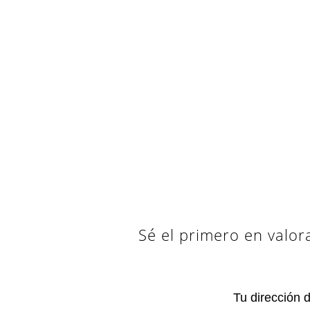
Sé el primero en valor
Tu dirección 