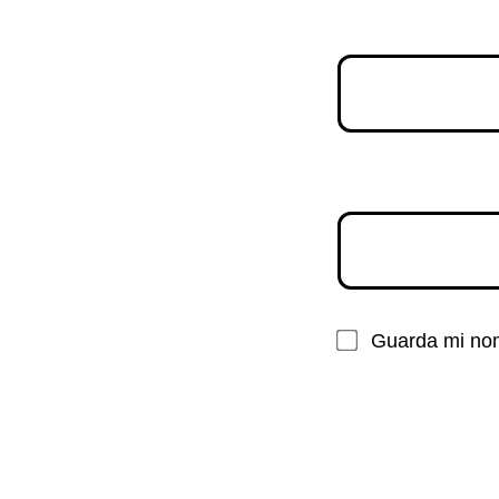
Guarda mi nom