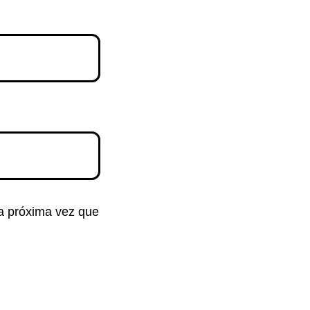
la próxima vez que