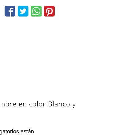
ombre en color Blanco y
gatorios están