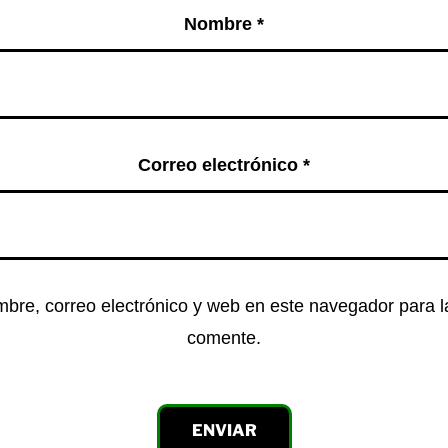
Nombre
*
Correo electrónico
*
bre, correo electrónico y web en este navegador para 
comente.