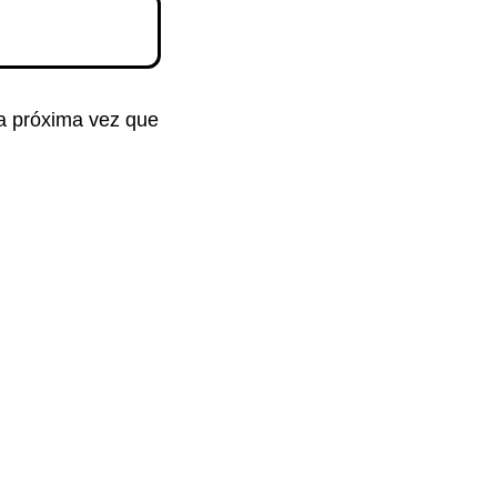
la próxima vez que