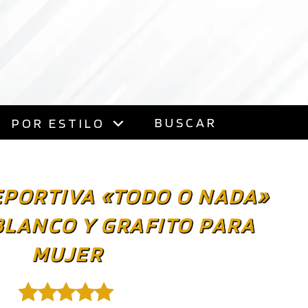
BUSCAR
POR ESTILO
EPORTIVA «TODO O NADA»
BLANCO Y GRAFITO PARA
MUJER