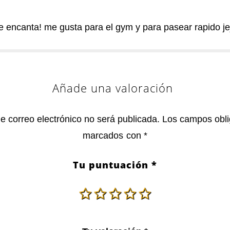
 encanta! me gusta para el gym y para pasear rapido je
Añade una valoración
de correo electrónico no será publicada.
Los campos obli
marcados con
*
Tu puntuación
*