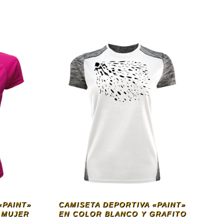
«PAINT»
CAMISETA DEPORTIVA «PAINT»
 MUJER
EN COLOR BLANCO Y GRAFITO