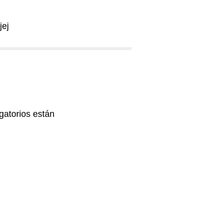
jej
gatorios están