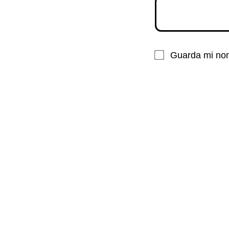
Guarda mi nom