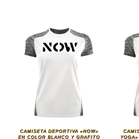
CAMISETA DEPORTIVA «NOW»
CAMI
EN COLOR BLANCO Y GRAFITO
YOGA»