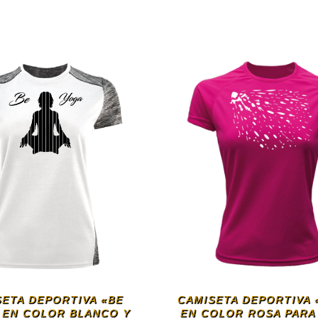
SETA DEPORTIVA «BE
CAMISETA DEPORTIVA 
 EN COLOR BLANCO Y
EN COLOR ROSA PARA