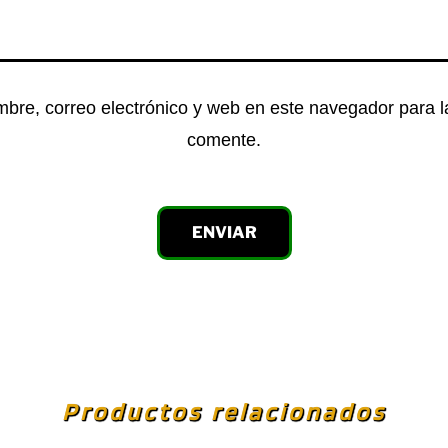
bre, correo electrónico y web en este navegador para 
comente.
Productos relacionados