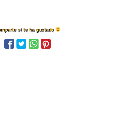
mparte si te ha gustado