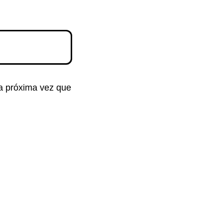
la próxima vez que