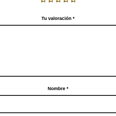
Tu valoración
*
Nombre
*