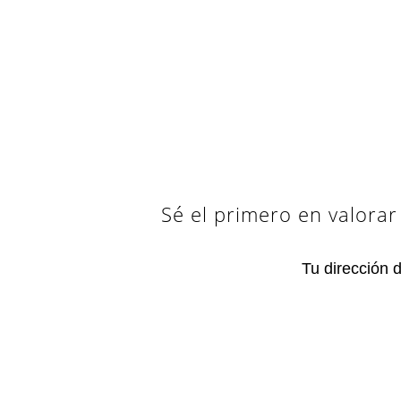
Sé el primero en valora
Tu dirección 