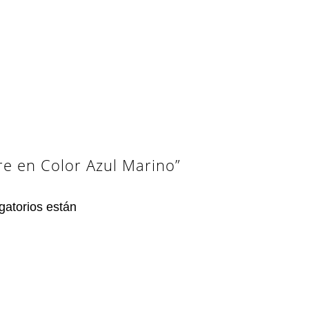
re en Color Azul Marino”
gatorios están