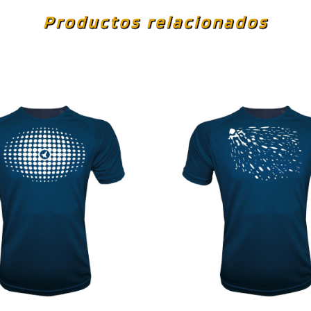
Productos relacionados