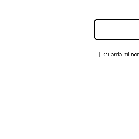
Guarda mi nom