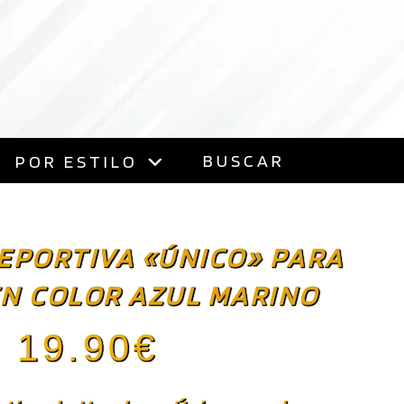
BUSCAR
POR ESTILO
EPORTIVA «ÚNICO» PARA
N COLOR AZUL MARINO
19.90
€