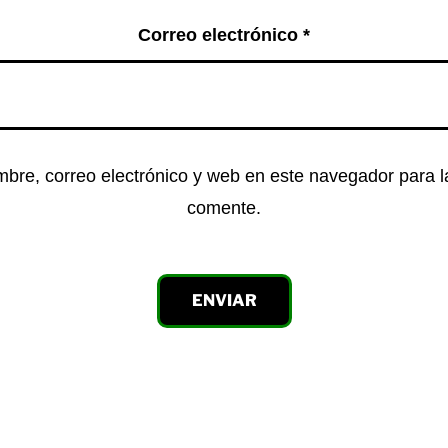
Correo electrónico
*
bre, correo electrónico y web en este navegador para 
comente.