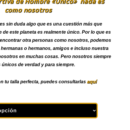
rtiva de Hombre «Único» nada es
como nosotros
 es sin duda algo que es una cuestión más que
de este planeta es realmente único. Por lo que es
encontrar otra personas como nosotros, podemos
 hermanas o hermanos, amigos e incluso nuestra
nosotros en muchas cosas. Pero nosotros siempre
 únicos de verdad y para siempre.
n tu talla perfecta, puedes consultarlas
aquí