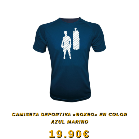
CAMISETA DEPORTIVA «BOXEO» EN COLOR
AZUL MARINO
19.90
€