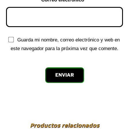
Guarda mi nombre, correo electrónico y web en
este navegador para la próxima vez que comente.
Productos relacionados