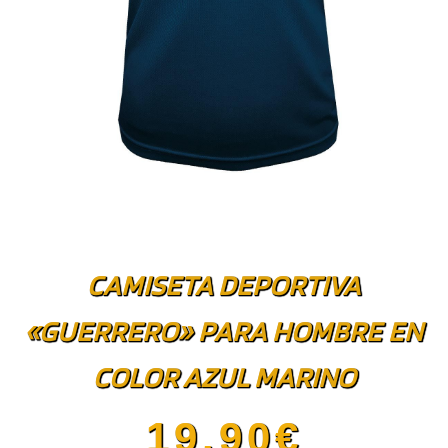
CAMISETA DEPORTIVA
«GUERRERO» PARA HOMBRE EN
COLOR AZUL MARINO
19.90
€