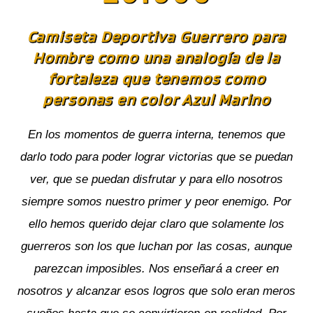
Camiseta Deportiva Guerrero para
Hombre como una analogía de la
fortaleza que tenemos como
personas en color Azul Marino
En los momentos de guerra interna, tenemos que
darlo todo para poder lograr victorias que se puedan
ver, que se puedan disfrutar y para ello nosotros
siempre somos nuestro primer y peor enemigo. Por
ello hemos querido dejar claro que solamente los
guerreros son los que luchan por las cosas, aunque
parezcan imposibles. Nos enseñará a creer en
nosotros y alcanzar esos logros que solo eran meros