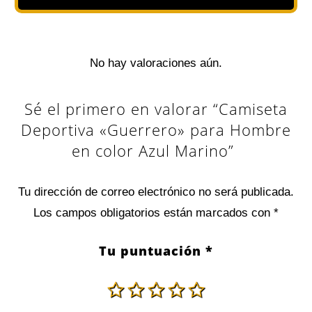
No hay valoraciones aún.
Sé el primero en valorar “Camiseta
Deportiva «Guerrero» para Hombre
en color Azul Marino”
Tu dirección de correo electrónico no será publicada.
Los campos obligatorios están marcados con
*
Tu puntuación
*