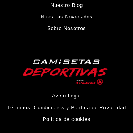
Nuestro Blog
Nuestras Novedades
Sobre Nosotros
Aviso Legal
Términos, Condiciones y Política de Privacidad
Política de cookies