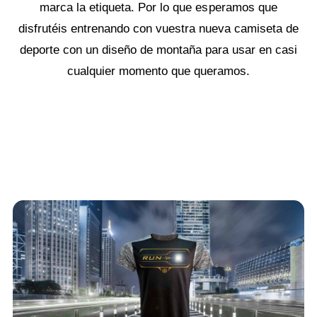
marca la etiqueta. Por lo que esperamos que
disfrutéis entrenando con vuestra nueva camiseta de
deporte con un diseño de montaña para usar en casi
cualquier momento que queramos.