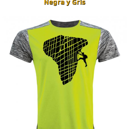
Negra
y Gris