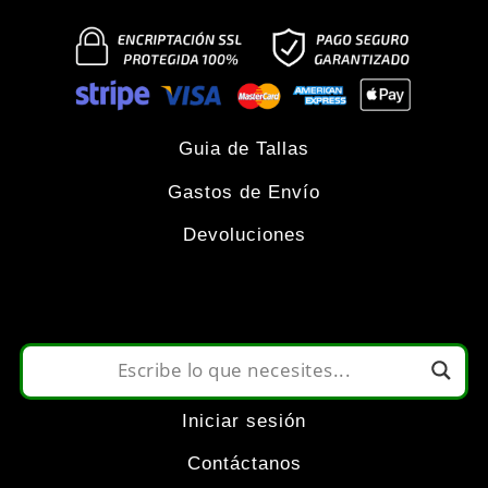
Guia de Tallas
Gastos de Envío
Devoluciones
Iniciar sesión
Contáctanos