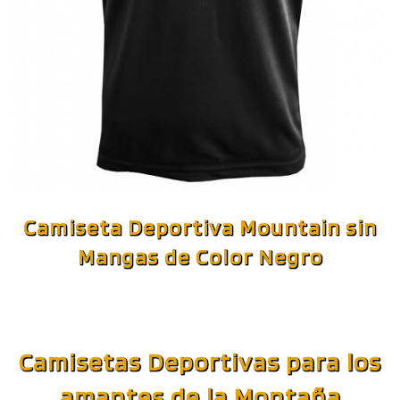
Camiseta Deportiva Mountain sin
Mangas de Color Negro
Camisetas Deportivas para los
amantes de la Montaña