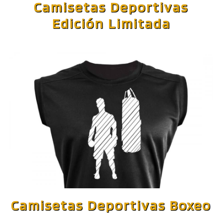
Camisetas Deportivas
Edición Limitada
Camisetas Deportivas Boxeo