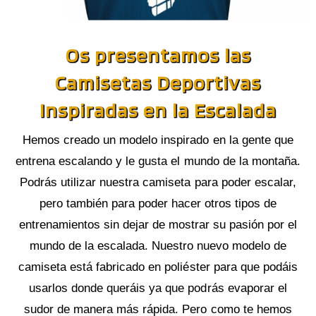
Os presentamos las
Camisetas Deportivas
Inspiradas en la Escalada
Hemos creado un modelo inspirado en la gente que
entrena escalando y le gusta el mundo de la montaña.
Podrás utilizar nuestra camiseta para poder escalar,
pero también para poder hacer otros tipos de
entrenamientos sin dejar de mostrar su pasión por el
mundo de la escalada. Nuestro nuevo modelo de
camiseta está fabricado en poliéster para que podáis
usarlos donde queráis ya que podrás evaporar el
sudor de manera más rápida. Pero como te hemos