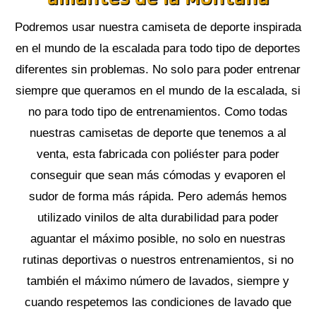
Podremos usar nuestra camiseta de deporte inspirada
en el mundo de la escalada para todo tipo de deportes
diferentes sin problemas. No solo para poder entrenar
siempre que queramos en el mundo de la escalada, si
no para todo tipo de entrenamientos. Como todas
nuestras camisetas de deporte que tenemos a al
venta, esta fabricada con poliéster para poder
conseguir que sean más cómodas y evaporen el
sudor de forma más rápida. Pero además hemos
utilizado vinilos de alta durabilidad para poder
aguantar el máximo posible, no solo en nuestras
rutinas deportivas o nuestros entrenamientos, si no
también el máximo número de lavados, siempre y
cuando respetemos las condiciones de lavado que