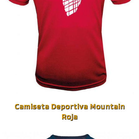
Camiseta Deportiva Mountain
Roja