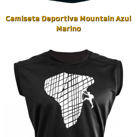
Camiseta Deportiva Mountain Azul
Marino