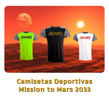
Camisetas Deportivas
Mission to Mars 2033