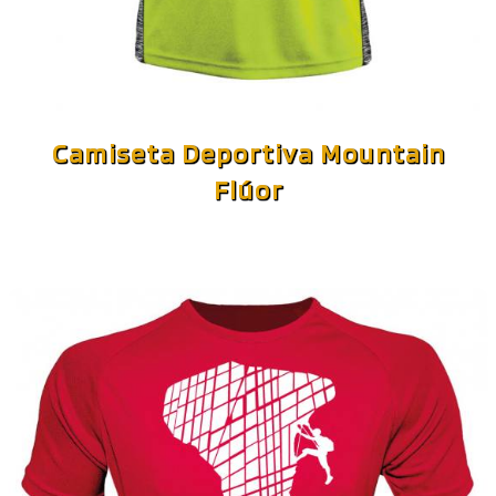
Camiseta Deportiva Mountain
Flúor