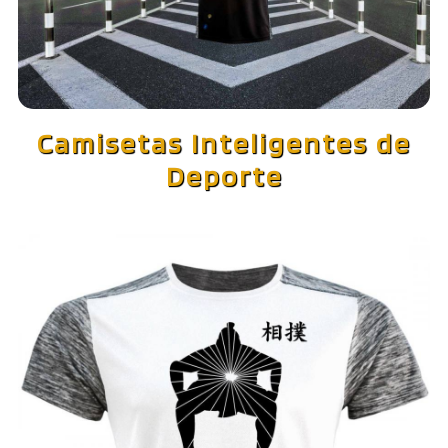
Camisetas Inteligentes de
Deporte