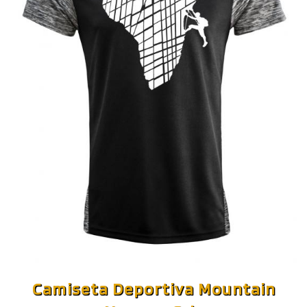
Camiseta Deportiva Mountain