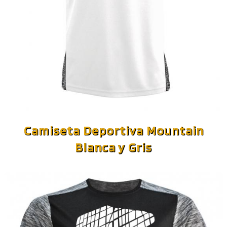
Camiseta Deportiva Mountain
Blanca y Gris