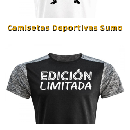
Camisetas Deportivas Sumo