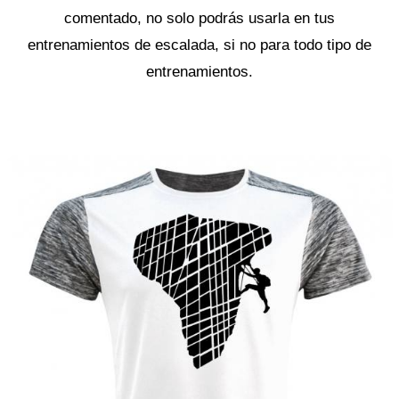
comentado, no solo podrás usarla en tus
entrenamientos de escalada, si no para todo tipo de
entrenamientos.